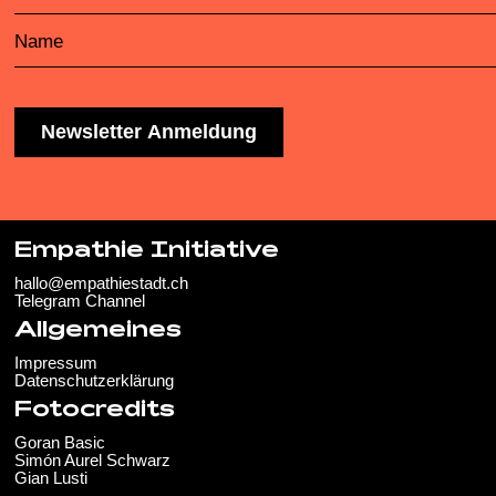
Name
Empathie Initiative
hallo@empathiestadt.ch
Telegram Channel
Allgemeines
Impressum
Datenschutzerklärung
Fotocredits
Goran Basic
Simón Aurel Schwarz
Gian Lusti