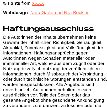
© Fonts
from
XXXX
Webdesign
:
Nora Gailer und Nija Böckler
Haftungsausschluss
Die Autorinnen der Inhalte übernehmen keine
Gewähr der inhaltlichen Richtigkeit, Genauigkeit,
Aktualität, Zuverlässigkeit und Vollständigkeit der
Informationen. Haftungsansprüche gegen
Autor:innen wegen Schäden materieller oder
immaterieller Art, welche aus dem Zugriff oder der
Nutzung bzw. Nichtnutzung der veröffentlichten
Informationen, durch Missbrauch der Verbindung
oder durch technische Störungen entstanden sind
werden ausgeschlossen. Alle Angebote sind
unverbindlich. Autor:innen behalten es sich
ausdrücklich vor, Teile der Seiten oder das
gesamte Angebot ohne gesonderte Ankündigung
zu verändern, zu ergänzen, zu löschen oder die