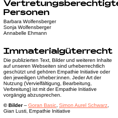
Vertretungsberechtigt
Personen
Barbara Wolfensberger
Sonja Wolfensberger
Annabelle Ehmann
Immaterialgüterrecht
Die publizierten Text, Bilder und weiteren Inhalte
auf unseren Webseiten sind urheberrechtlich
geschützt und gehören Empathie Initiative oder
den jeweiligen Urheber:innen. Jeder Art der
Nutzung (Vervielfältigung, Bearbeitung,
Verbreitung) ist mit der Empathie Initiative
vorgängig abzusprechen.
© Bilder
–
Goran Basic
,
Simon Aurel Schwarz
,
Gian Lusti, Empathie Initiative