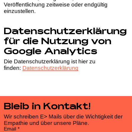
Veröffentlichung zeitweise oder endgültig
einzustellen.
Datenschutzerklärung
für die Nutzung von
Google Analytics
Die Datenschutzerklärung ist hier zu
finden:
Datenschutzerklärung
Bleib in Kontakt!
Wir schreiben E> Mails über die Wichtigkeit der
Empathie und über unsere Pläne.
Email
*