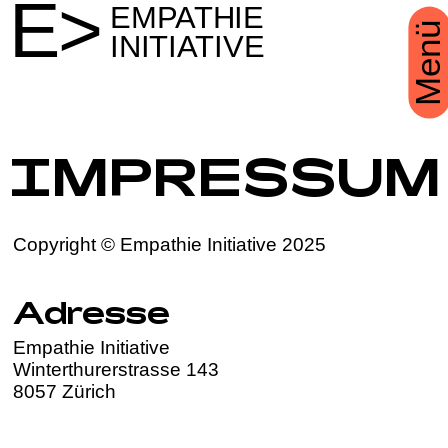
E>
EMPATHIE
Menü
INITIATIVE
IMPRESSUM
Copyright © Empathie Initiative 2025
Adresse
Empathie Initiative
Winterthurerstrasse 143
8057 Zürich